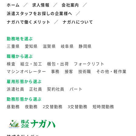
ホーム
求人情報
会社案内
派遣スタッフをお探しの企業様へ
ナガハで働くメリット
ナガハについて
勤務地を選ぶ
三重県
愛知県
滋賀県
岐阜県
静岡県
職種から選ぶ
検査
組立・加工
梱包・出荷
フォークリフト
マシンオペレーター
事務
接客
技術職
その他・軽作業
雇用形態から選ぶ
派遣社員
正社員
契約社員
パート
勤務形態から選ぶ
昼勤務
夜勤務
2交替勤務
3交替勤務
短時間勤務