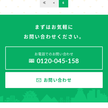
≪
<
6
まずはお気軽に
お問い合わせください。
お電話でのお問い合わせ
0120-045-158
お問い合わせ