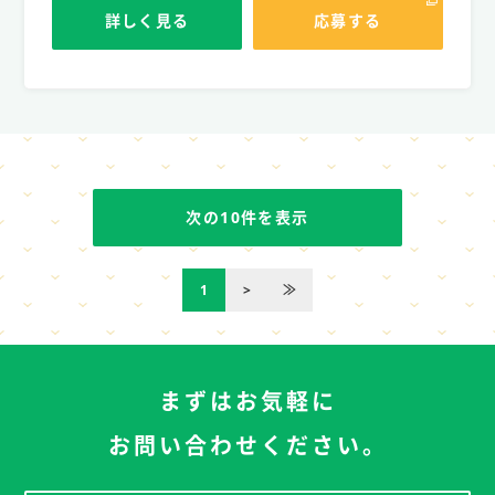
詳しく見る
応募する
次の10件を表示
1
>
≫
まずはお気軽に
お問い合わせください。