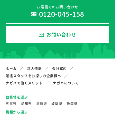
お電話でのお問い合わせ
0120-045-158
お問い合わせ
ホーム
求人情報
会社案内
派遣スタッフをお探しの企業様へ
ナガハで働くメリット
ナガハについて
勤務地を選ぶ
三重県
愛知県
滋賀県
岐阜県
静岡県
職種から選ぶ