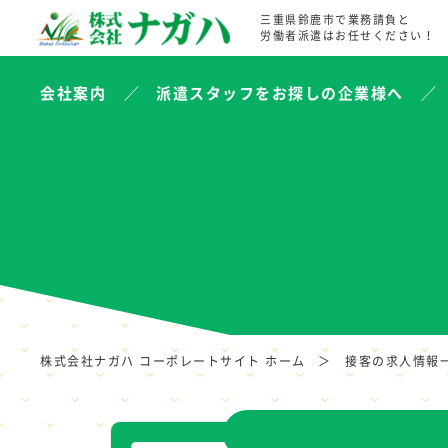
三重県鈴鹿市で業務請負と
労働者派遣はお任せください！
会社案内
派遣スタッフをお探しの企業様へ
株式会社ナガハ コーポレートサイト ホーム
接客の求人情報