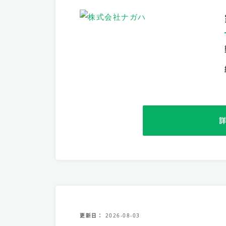
更新日
2026-08-03