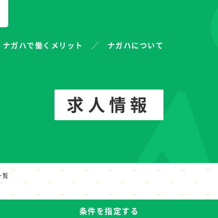
ナガハで働くメリット
ナガハについて
求人情報
一覧
条件を指定する