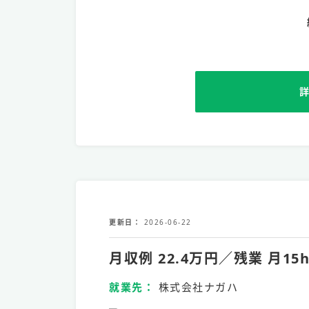
更新日
2026-06-22
月収例 22.4万円／残業 
就業先
株式会社ナガハ