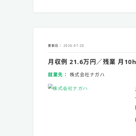
更新日
2026-07-20
月収例 21.6万円／残業 
就業先
株式会社ナガハ