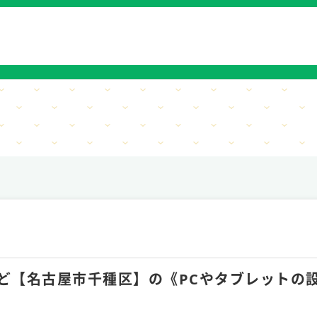
0hほど【名古屋市千種区】の《PCやタブレット