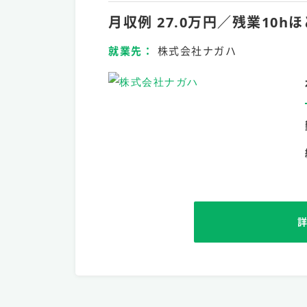
月収例 27.0万円／残業1
就業先
株式会社ナガハ