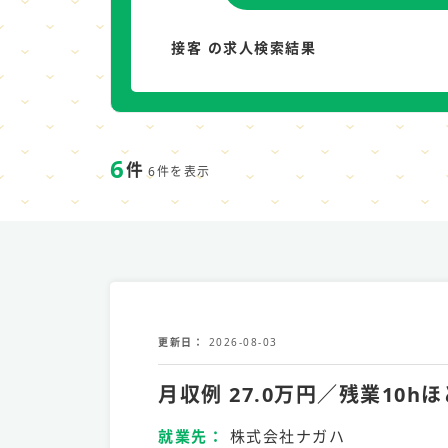
接客 の求人検索結果
6
件
6件を表示
更新日
2026-08-03
月収例 27.0万円／残業1
就業先
株式会社ナガハ