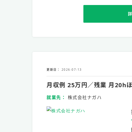
更新日
2026-07-13
月収例 25万円／残業 月2
就業先
株式会社ナガハ