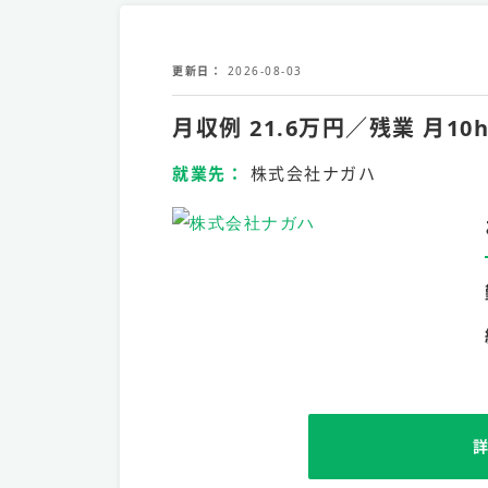
更新日
2026-08-03
月収例 21.6万円／残業 
就業先
株式会社ナガハ