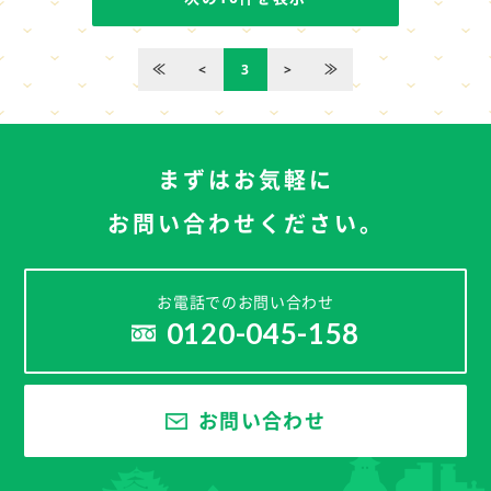
≪
<
3
>
≫
まずはお気軽に
お問い合わせください。
お電話でのお問い合わせ
0120-045-158
お問い合わせ