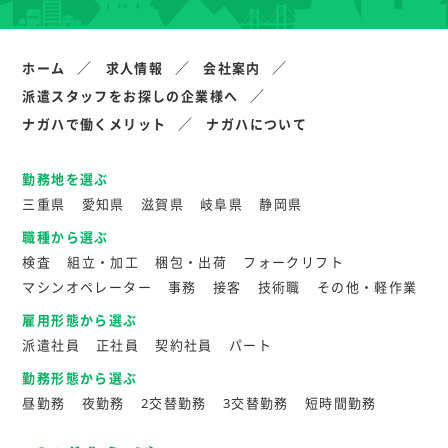
ホーム
求人情報
会社案内
派遣スタッフをお探しの企業様へ
ナガハで働くメリット
ナガハについて
勤務地を選ぶ
三重県
愛知県
滋賀県
岐阜県
静岡県
職種から選ぶ
検査
組立・加工
梱包・出荷
フォークリフト
マシンオペレーター
事務
接客
技術職
その他・軽作業
雇用形態から選ぶ
派遣社員
正社員
契約社員
パート
勤務形態から選ぶ
昼勤務
夜勤務
2交替勤務
3交替勤務
短時間勤務