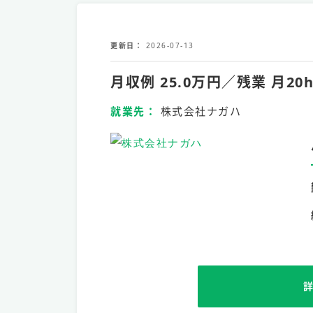
更新日
2026-07-13
月収例 25.0万円／残業 月
就業先
株式会社ナガハ