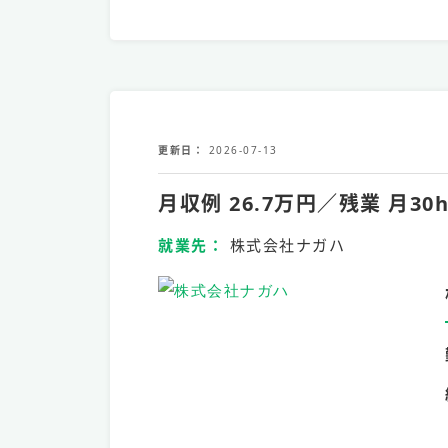
更新日
2026-07-13
月収例 26.7万円／残業 月
就業先
株式会社ナガハ