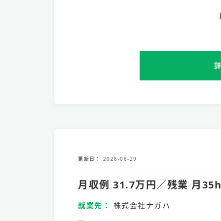
更新日
2026-06-29
月収例 31.7万円／残業 
就業先
株式会社ナガハ