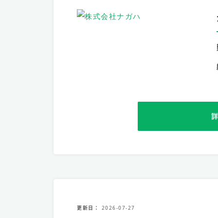
更新日
2026-07-27