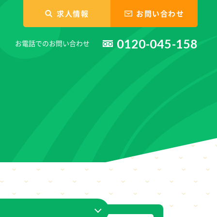
求人情報
お問い合わせ
0120-045-158
お電話でのお問い合わせ