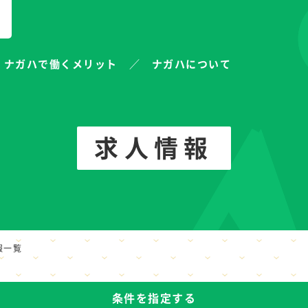
ナガハで働くメリット
ナガハについて
求人情報
報一覧
条件を指定する