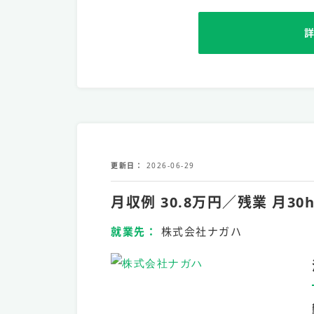
更新日
2026-06-29
月収例 30.8万円／残業 
就業先
株式会社ナガハ