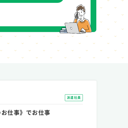
派遣社員
でのお仕事》でお仕事