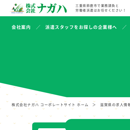
三重県鈴鹿市で業務請負と
労働者派遣はお任せください！
会社案内
派遣スタッフをお探しの企業様へ
株式会社ナガハ コーポレートサイト ホーム
滋賀県の求人情