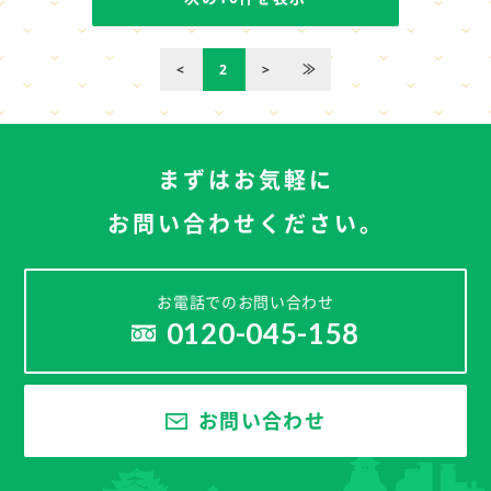
<
2
>
≫
まずはお気軽に
お問い合わせください。
お電話でのお問い合わせ
0120-045-158
お問い合わせ