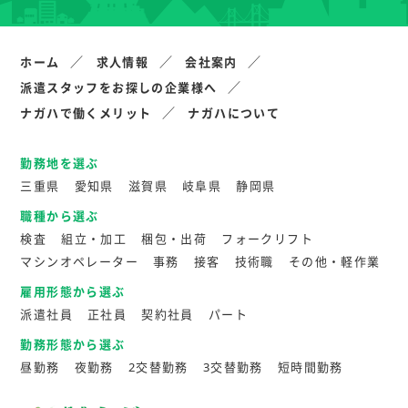
ホーム
求人情報
会社案内
派遣スタッフをお探しの企業様へ
ナガハで働くメリット
ナガハについて
勤務地を選ぶ
三重県
愛知県
滋賀県
岐阜県
静岡県
職種から選ぶ
検査
組立・加工
梱包・出荷
フォークリフト
マシンオペレーター
事務
接客
技術職
その他・軽作業
雇用形態から選ぶ
派遣社員
正社員
契約社員
パート
勤務形態から選ぶ
昼勤務
夜勤務
2交替勤務
3交替勤務
短時間勤務