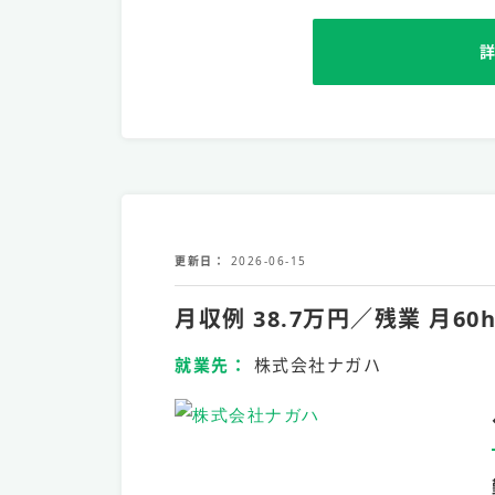
更新日
2026-06-15
月収例 38.7万円／残業 
就業先
株式会社ナガハ