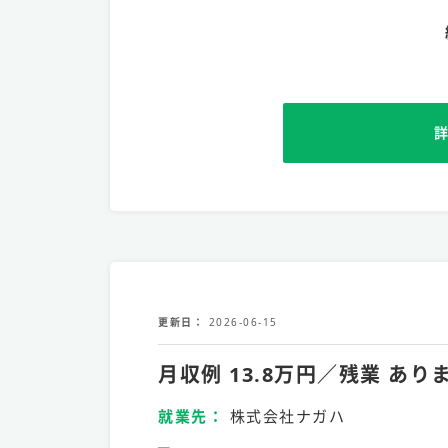
更新日
2026-06-15
月収例 13.8万円／残業 
就業先
株式会社ナガハ