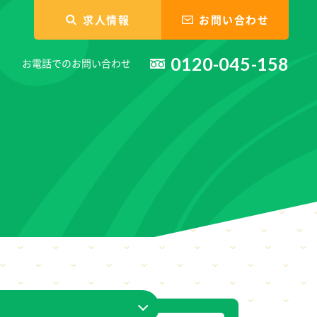
求人情報
お問い合わせ
0120-045-158
お電話でのお問い合わせ