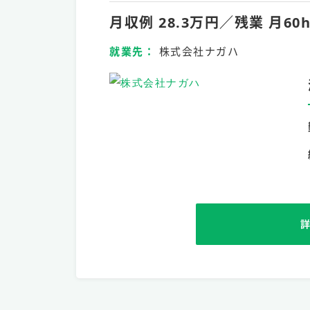
月収例 28.3万円／残業 
就業先
株式会社ナガハ