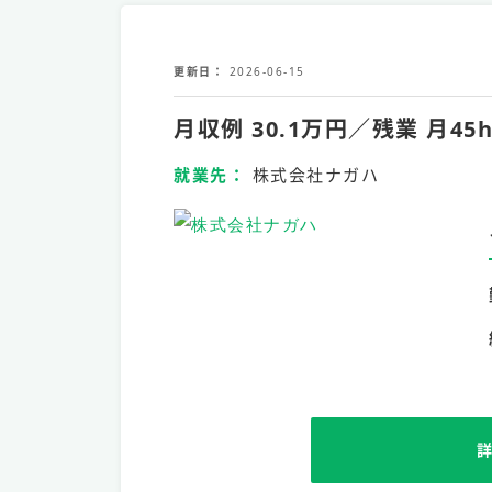
更新日
2026-06-15
月収例 30.1万円／残業 
就業先
株式会社ナガハ