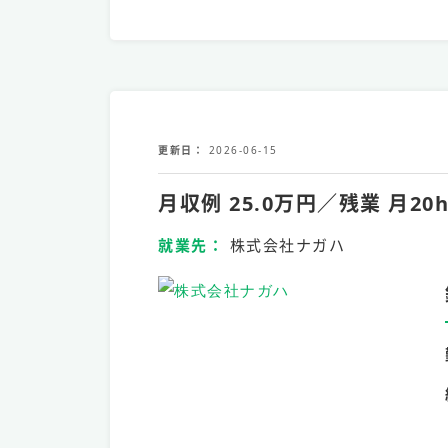
更新日
2026-06-15
月収例 25.0万円／残業 
就業先
株式会社ナガハ