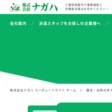
三重県鈴鹿市で業務請負と
労働者派遣はお任せください！
会社案内
派遣スタッフをお探しの企業様へ
株式会社ナガハ コーポレートサイト ホーム
梱包・出荷の求