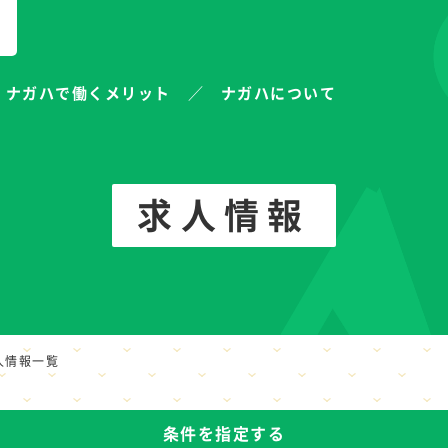
ナガハで働くメリット
ナガハについて
求人情報
人情報一覧
条件を指定する