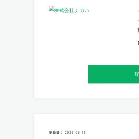
更新日
2026-06-15