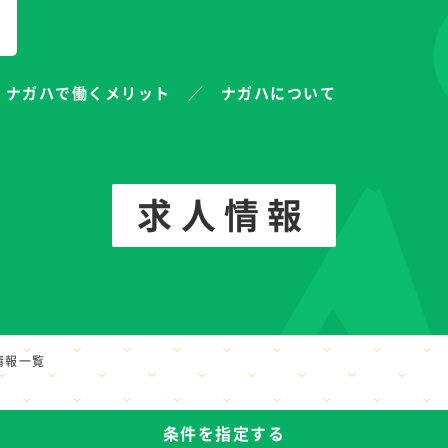
ナガハで働くメリット
ナガハについて
求人情報
情報一覧
条件を指定する