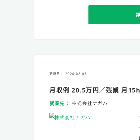
更新日
2026-08-03
月収例 20.5万円／残業 
就業先
株式会社ナガハ