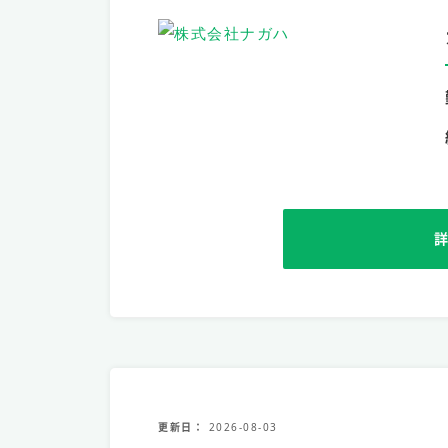
更新日
2026-08-03