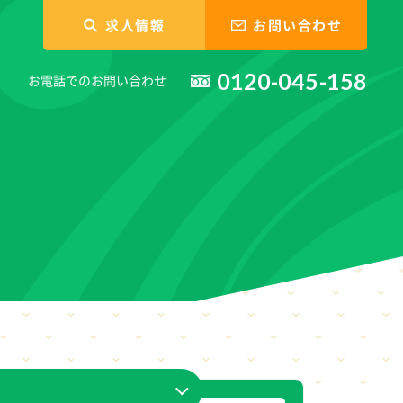
求人情報
お問い合わせ
0120-045-158
お電話でのお問い合わせ