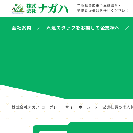
三重県鈴鹿市で業務請負と
労働者派遣はお任せください！
会社案内
派遣スタッフをお探しの企業様へ
株式会社ナガハ コーポレートサイト ホーム
派遣社員の求人