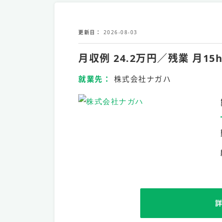
更新日
2026-08-03
月収例 24.2万円／残業 
就業先
株式会社ナガハ