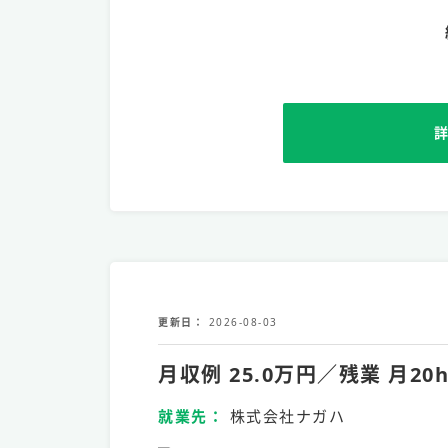
更新日
2026-08-03
月収例 25.0万円／残業 
就業先
株式会社ナガハ