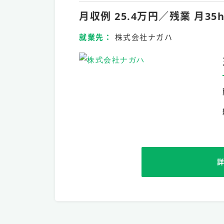
月収例 25.4万円／残業 
就業先
株式会社ナガハ