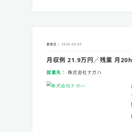
更新日
2026-08-03
月収例 21.9万円／残業 
就業先
株式会社ナガハ