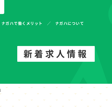
ナガハで働くメリット
ナガハについて
新着求人情報
覧