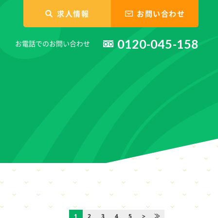
求人情報
お問い合わせ
0120-045-158
お電話でのお問い合わせ
1
2
3
4
5
>
≫