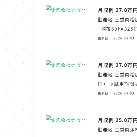
月収例 27.0
勤務地
三重県松
+深夜60h×32
更新日
2026-08-03
月収例 27.0
勤務地
三重県松
円〉 ※試用期間
更新日
2026-08-03
月収例 25.0
勤務地
三重県津