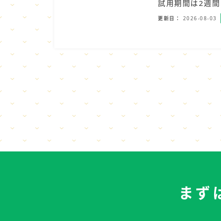
試用期間は2週間
更新日
2026-08-03
まず