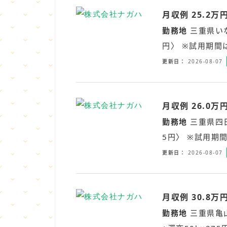
月収例 25.2
勤務地
三重県い
円〉 ※試用期間
更新日
2026-08-07
月収例 26.0
勤務地
三重県四
5円〉 ※試用期
更新日
2026-08-07
月収例 30.8
勤務地
三重県亀