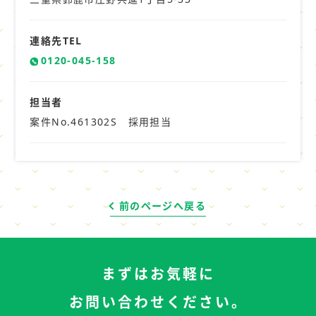
連絡先TEL
0120-045-158
担当者
案件No.461302S 採用担当
前のページへ戻る
まずはお気軽に
お問い合わせください。