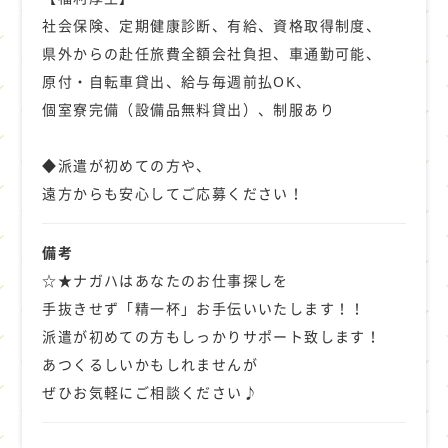
社会保険、定期健康診断、有給、資格取得制度、
県外からの赴任旅費全額会社負担、車通勤可能、
原付・自転車貸出、給与毎週前払OK、
個室寮完備（設備品無料貸出）、制服あり
◆派遣が初めての方や、
遠方からも安心してご応募ください！
備考
☆★ナガハはあなたのお仕事探しを
手抜きせず「精一杯」お手伝いいたします！！
派遣が初めての方もしっかりサポート致します！
あつくるしいかもしれませんが
ぜひお気軽にご相談ください♪