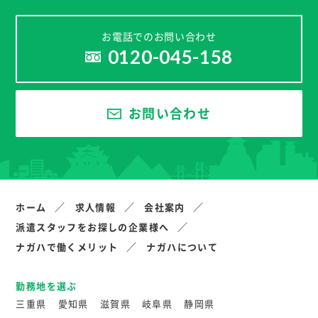
お電話でのお問い合わせ
0120-045-158
お問い合わせ
ホーム
求人情報
会社案内
派遣スタッフをお探しの企業様へ
ナガハで働くメリット
ナガハについて
勤務地を選ぶ
三重県
愛知県
滋賀県
岐阜県
静岡県