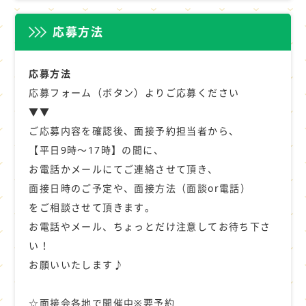
応募方法
応募方法
応募フォーム（ボタン）よりご応募ください
▼▼
ご応募内容を確認後、面接予約担当者から、
【平日9時～17時】の間に、
お電話かメールにてご連絡させて頂き、
面接日時のご予定や、面接方法（面談or電話）
をご相談させて頂きます。
お電話やメール、ちょっとだけ注意してお待ち下さ
い！
お願いいたします♪
☆面接会各地で開催中※要予約