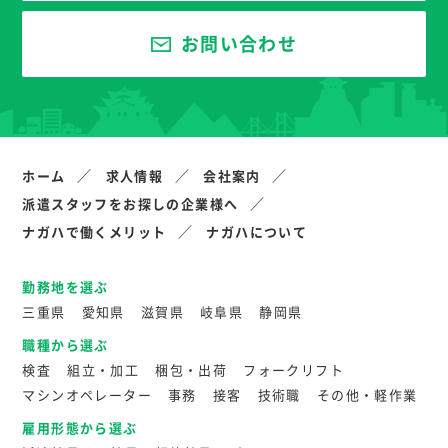
お問い合わせ
ホーム
求人情報
会社案内
派遣スタッフをお探しの企業様へ
ナガハで働くメリット
ナガハについて
勤務地を選ぶ
三重県
愛知県
滋賀県
岐阜県
静岡県
職種から選ぶ
検査
組立・加工
梱包・出荷
フォークリフト
マシンオペレーター
事務
接客
技術職
その他・軽作業
雇用形態から選ぶ