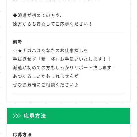
◆派遣が初めての方や、
遠方からも安心してご応募ください！
備考
☆★ナガハはあなたのお仕事探しを
手抜きせず「精一杯」お手伝いいたします！！
派遣が初めての方もしっかりサポート致します！
あつくるしいかもしれませんが
ぜひお気軽にご相談ください♪
応募方法
応募方法