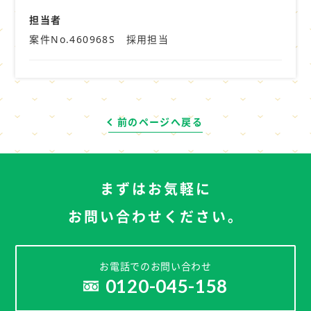
担当者
案件No.460968S 採用担当
前のページへ戻る
まずはお気軽に
お問い合わせください。
お電話でのお問い合わせ
0120-045-158