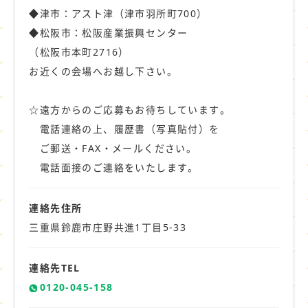
◆津市：アスト津（津市羽所町700）
◆松阪市：松阪産業振興センター
（松阪市本町2716）
お近くの会場へお越し下さい。
☆遠方からのご応募もお待ちしています。
電話連絡の上、履歴書（写真貼付）を
ご郵送・FAX・メールください。
電話面接のご連絡をいたします。
連絡先住所
三重県鈴鹿市庄野共進1丁目5-33
連絡先TEL
0120-045-158