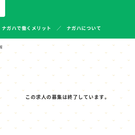
ナガハで働くメリット
ナガハについて
報
この求人の募集は終了しています。