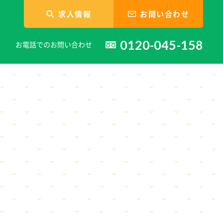
求人情報
お問い合わせ
0120-045-158
お電話でのお問い合わせ