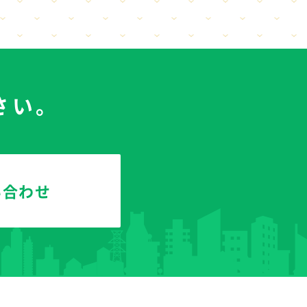
さい。
い合わせ