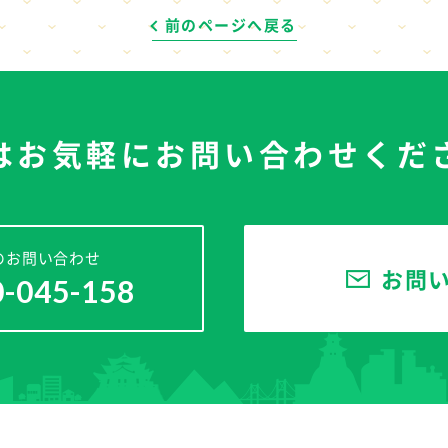
前のページへ戻る
はお気軽に
お問い合わせくだ
のお問い合わせ
お問
0-045-158