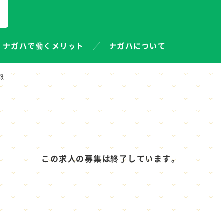
ナガハで働くメリット
ナガハについて
報
この求人の募集は終了しています。