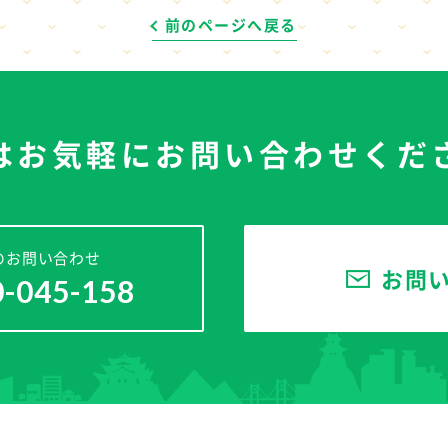
前のページへ戻る
はお気軽に
お問い合わせくだ
のお問い合わせ
お問
0-045-158