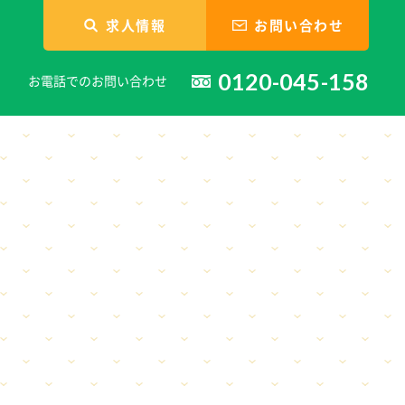
求人情報
お問い合わせ
0120-045-158
お電話でのお問い合わせ