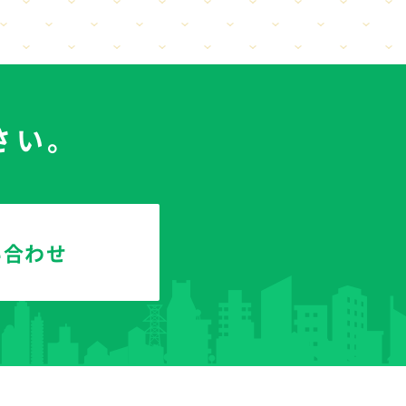
さい。
い合わせ