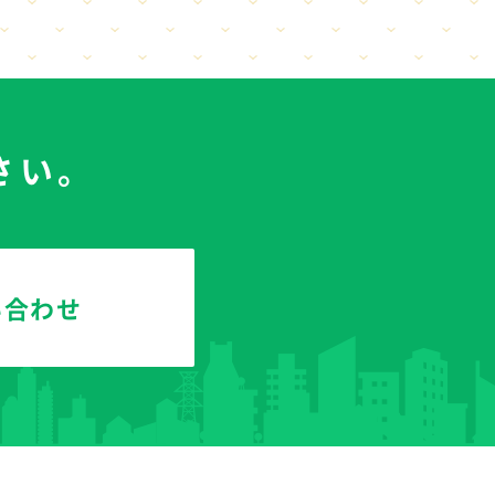
さい。
い合わせ