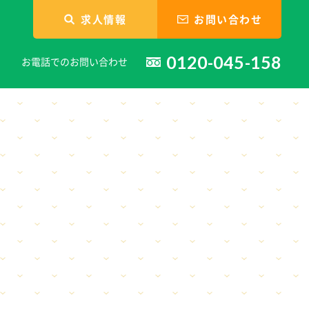
求人情報
お問い合わせ
0120-045-158
お電話でのお問い合わせ