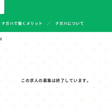
ナガハで働くメリット
ナガハについて
報
この求人の募集は終了しています。