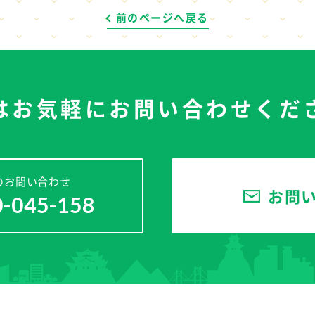
前のページへ戻る
はお気軽に
お問い合わせくだ
のお問い合わせ
お問
0-045-158