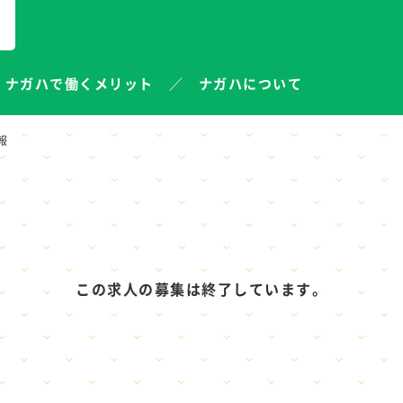
ナガハで働くメリット
ナガハについて
報
この求人の募集は終了しています。