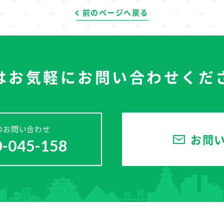
前のページへ戻る
はお気軽に
お問い合わせくだ
のお問い合わせ
お問
0-045-158