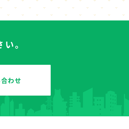
さい。
い合わせ