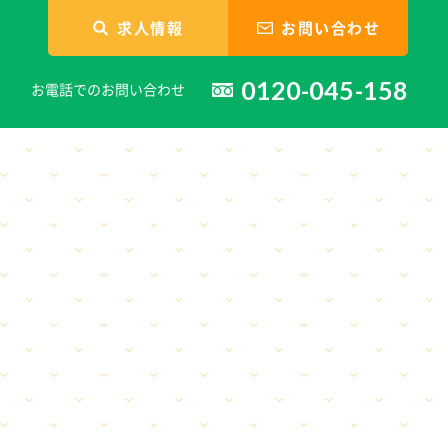
求人情報
お問い合わせ
0120-045-158
お電話でのお問い合わせ