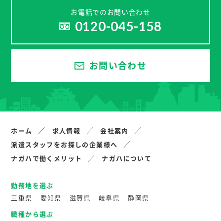
お電話でのお問い合わせ
0120-045-158
お問い合わせ
ホーム
求人情報
会社案内
派遣スタッフをお探しの企業様へ
ナガハで働くメリット
ナガハについて
勤務地を選ぶ
三重県
愛知県
滋賀県
岐阜県
静岡県
職種から選ぶ