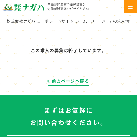
三重県鈴鹿市で業務請負と
労働者派遣はお任せください！
株式会社ナガハ コーポレートサイト ホーム
/ の求人情報
この求人の募集は終了しています。
前のページへ戻る
まずはお気軽に
お問い合わせください。