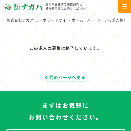
三重県鈴鹿市で業務請負と
労働者派遣はお任せください！
株式会社ナガハ コーポレートサイト ホーム
/ の求人情報
この求人の募集は終了しています。
前のページへ戻る
まずはお気軽に
お問い合わせください。