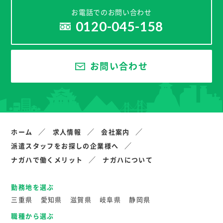
お電話でのお問い合わせ
0120-045-158
お問い合わせ
ホーム
求人情報
会社案内
派遣スタッフをお探しの企業様へ
ナガハで働くメリット
ナガハについて
勤務地を選ぶ
三重県
愛知県
滋賀県
岐阜県
静岡県
職種から選ぶ