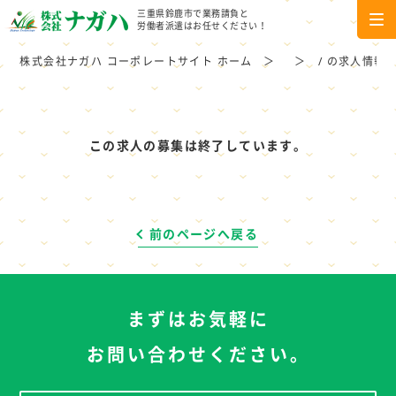
三重県鈴鹿市で業務請負と
労働者派遣はお任せください！
株式会社ナガハ コーポレートサイト ホーム
/ の求人情報
この求人の募集は終了しています。
前のページへ戻る
まずはお気軽に
お問い合わせください。