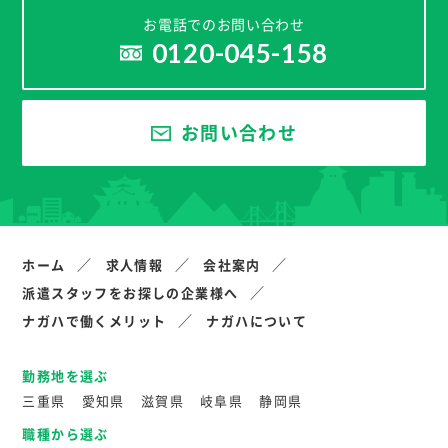
お電話でのお問い合わせ
0120-045-158
お問い合わせ
ホーム
求人情報
会社案内
派遣スタッフをお探しの企業様へ
ナガハで働くメリット
ナガハについて
勤務地を選ぶ
三重県
愛知県
滋賀県
岐阜県
静岡県
職種から選ぶ