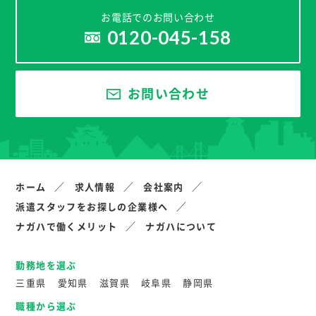
お電話でのお問い合わせ
0120-045-158
お問い合わせ
ホーム
求人情報
会社案内
派遣スタッフをお探しの企業様へ
ナガハで働くメリット
ナガハについて
勤務地を選ぶ
三重県
愛知県
滋賀県
岐阜県
静岡県
職種から選ぶ