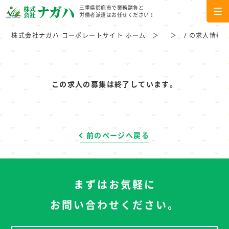
三重県鈴鹿市で業務請負と
労働者派遣はお任せください！
株式会社ナガハ コーポレートサイト ホーム
/ の求人情報
この求人の募集は終了しています。
前のページへ戻る
まずはお気軽に
お問い合わせください。