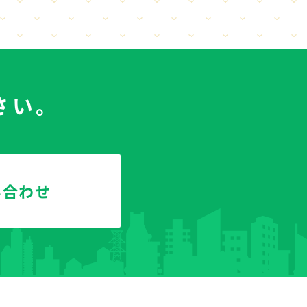
さい。
い合わせ