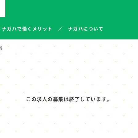
ナガハで働くメリット
ナガハについて
報
この求人の募集は終了しています。