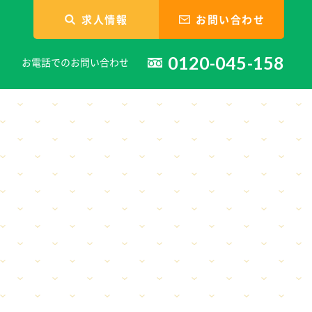
求人情報
お問い合わせ
0120-045-158
お電話でのお問い合わせ