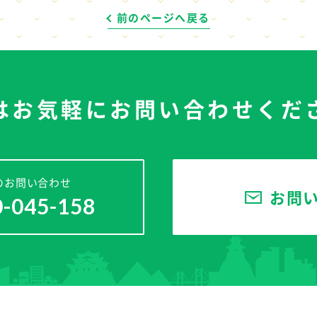
前のページへ戻る
はお気軽に
お問い合わせくだ
のお問い合わせ
お問
0-045-158