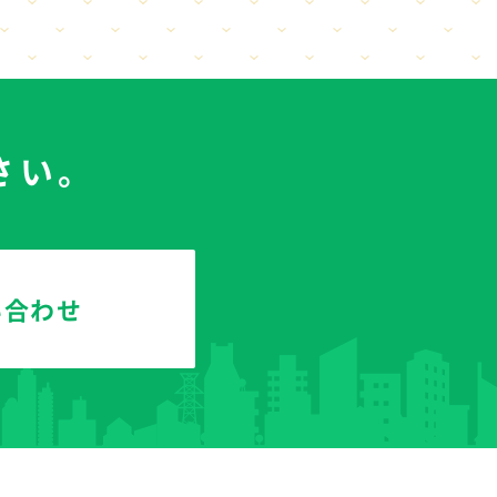
さい。
い合わせ