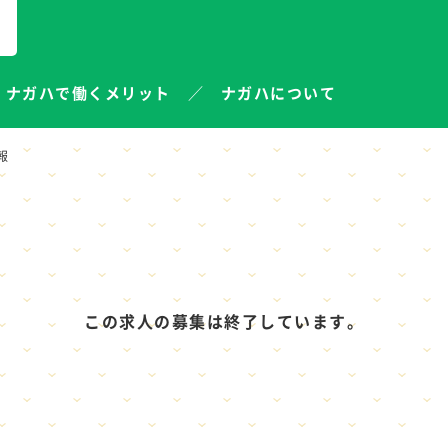
ナガハで働くメリット
ナガハについて
報
この求人の募集は終了しています。