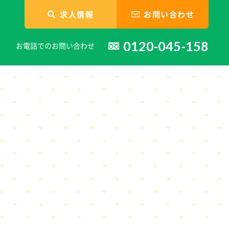
求人情報
お問い合わせ
0120-045-158
お電話でのお問い合わせ