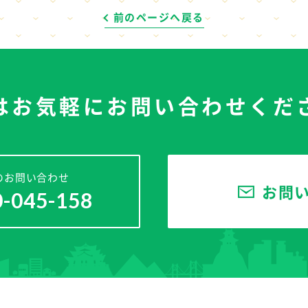
前のページへ戻る
はお気軽に
お問い合わせくだ
のお問い合わせ
お問
0-045-158