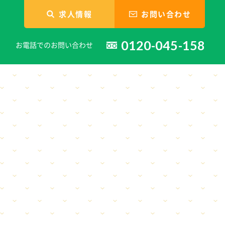
求人情報
お問い合わせ
0120-045-158
お電話でのお問い合わせ