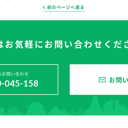
前のページへ戻る
はお気軽に
お問い合わせくだ
のお問い合わせ
お問
0-045-158