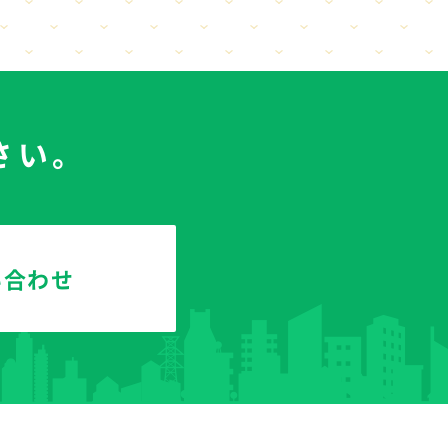
さい。
い合わせ