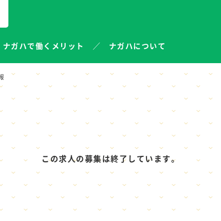
ナガハで働くメリット
ナガハについて
報
この求人の募集は終了しています。