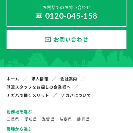
お電話でのお問い合わせ
0120-045-158
お問い合わせ
ホーム
求人情報
会社案内
派遣スタッフをお探しの企業様へ
ナガハで働くメリット
ナガハについて
勤務地を選ぶ
三重県
愛知県
滋賀県
岐阜県
静岡県
職種から選ぶ