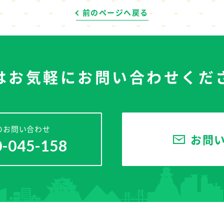
前のページへ戻る
はお気軽に
お問い合わせくだ
のお問い合わせ
お問
0-045-158