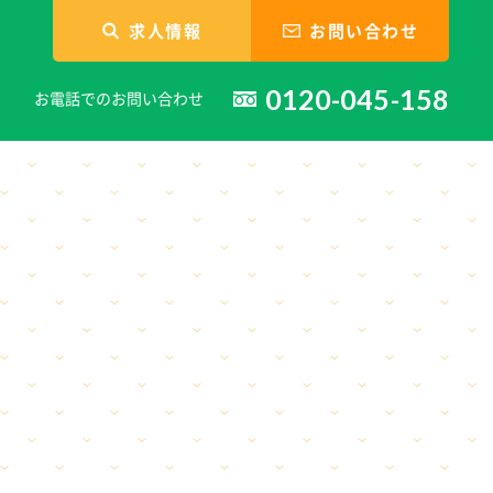
求人情報
お問い合わせ
0120-045-158
お電話でのお問い合わせ