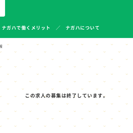
ナガハで働くメリット
ナガハについて
報
この求人の募集は終了しています。