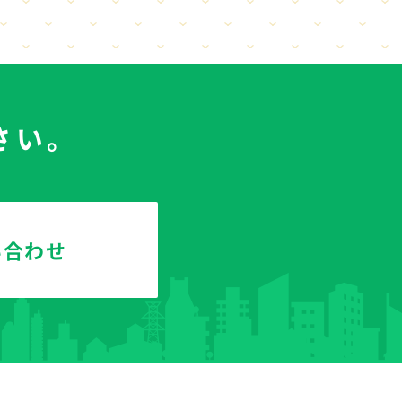
さい。
い合わせ