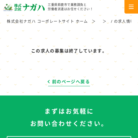
三重県鈴鹿市で業務請負と
労働者派遣はお任せください！
株式会社ナガハ コーポレートサイト ホーム
/ の求人情報
この求人の募集は終了しています。
前のページへ戻る
まずはお気軽に
お問い合わせください。