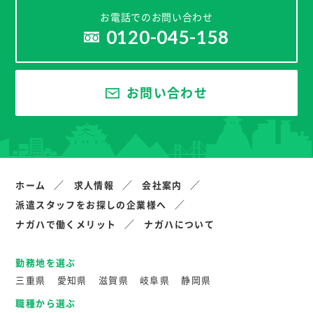
お電話でのお問い合わせ
0120-045-158
お問い合わせ
ホーム
求人情報
会社案内
派遣スタッフをお探しの企業様へ
ナガハで働くメリット
ナガハについて
勤務地を選ぶ
三重県
愛知県
滋賀県
岐阜県
静岡県
職種から選ぶ