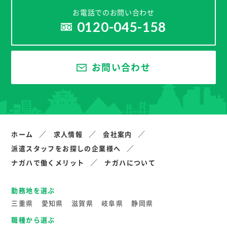
お電話でのお問い合わせ
0120-045-158
お問い合わせ
ホーム
求人情報
会社案内
派遣スタッフをお探しの企業様へ
ナガハで働くメリット
ナガハについて
勤務地を選ぶ
三重県
愛知県
滋賀県
岐阜県
静岡県
職種から選ぶ