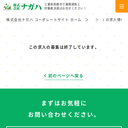
三重県鈴鹿市で業務請負と
労働者派遣はお任せください！
株式会社ナガハ コーポレートサイト ホーム
/ の求人情報
この求人の募集は終了しています。
前のページへ戻る
まずはお気軽に
お問い合わせください。